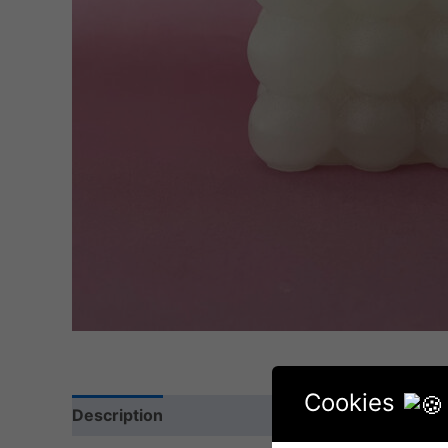
Cookies
Description
Additional information