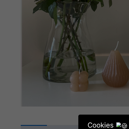
Cookies